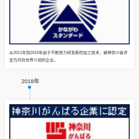
从2011年到2015年由于不断努力研发新的加工技术，被神奈川省评
定为可向世界介绍的企业。
2018年