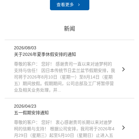
查看更多
新
闻
2026/08/03
关于2026年夏季休假安排的通知
尊敬的客户： 您好！ 感谢贵司一直以来对迪梦柯的
支持与信任！ 因日本传统节日盂兰盆节假期安排，我
司将于2026年8月10日（星期一）至8月14日（星期
五）期间放假。假期期间，公司总部及工厂将暂停营
业及相关业务处理，并...
2026/04/23
五一假期安排通知
尊敬的客户： 您好！ 衷心感谢贵司长期以来对迪梦
柯的信赖与支持！ 根据公司安排，我司将于2026年4
月29日（星期三）起至5月10日（星期日）止进入五