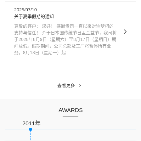
2025/07/10
关于夏季假期的通知
尊敬的客户： 您好！ 感谢贵司一直以来对迪梦柯的
支持与信任！ 介于日本国传统节日盂兰盆节，我司将
于2025年8月9日（星期六）至8月17日（星期日）期
间放假。假期期间，公司总部及工厂将暂停所有业
务。8月18日（星期一）起...
查看更多
AWARDS
2011年