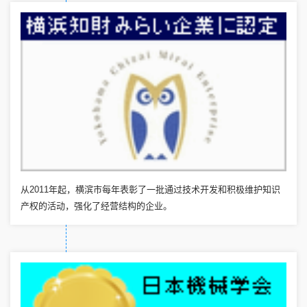
从2011年起，横滨市每年表彰了一批通过技术开发和积极维护知识
产权的活动，强化了经营结构的企业。